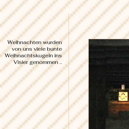
Weihnachten wurden
von uns viele bunte
Weihnachtskugeln ins
Visier genommen ..