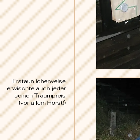
Erstaunlicherweise
erwischte auch jeder
seinen Traumpreis
(vor allem Horst!)