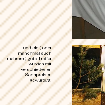
.. und ein ( oder
manchmal auch
mehrere ) gute Treffer
wurden mit
verschiedenen
Sachpreisen
gewürdigt.